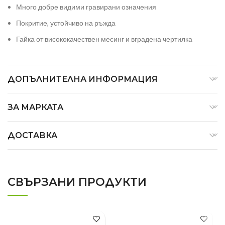
Много добре видими гравирани означения
Покритие, устойчиво на ръжда
Гайка от висококачествен месинг и вградена чертилка
ДОПЪЛНИТЕЛНА ИНФОРМАЦИЯ
ЗА МАРКАТА
ДОСТАВКА
СВЪРЗАНИ ПРОДУКТИ