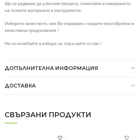
Ще се радваме да улесним процеса, помагайки в намирането
на точните материали и инструменти.
Изберете качеството, ние Ви очакваме с нашите многобройни и
качествени предложения !
Не се колебайте в избора си, поръчайте от нас !
ДОПЪЛНИТЕЛНА ИНФОРМАЦИЯ
ДОСТАВКА
СВЪРЗАНИ ПРОДУКТИ