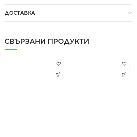
ДОСТАВКА
СВЪРЗАНИ ПРОДУКТИ