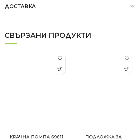
ДОСТАВКА
СВЪРЗАНИ ПРОДУКТИ
КРАЧНА ПОМПА 69611
ПОДЛОЖКА ЗА