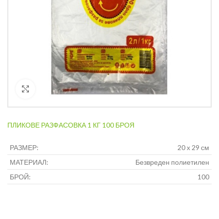
Кликнете за уголемяване
ПЛИКОВЕ РАЗФАСОВКА 1 КГ 100 БРОЯ
РАЗМЕР:
20 х 29 см
МАТЕРИАЛ:
Безвреден полиетилен
БРОЙ:
100