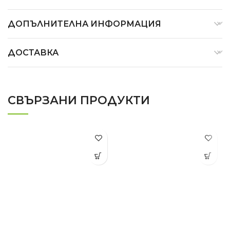
ДОПЪЛНИТЕЛНА ИНФОРМАЦИЯ
ДОСТАВКА
СВЪРЗАНИ ПРОДУКТИ