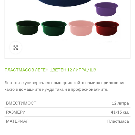
Кликнете за уголемяване
ПЛАСТМАСОВ ЛЕГЕН ЦВЕТЕН 12 ЛИТРА / Ш9
Легенът е универсален помощник, който намира приложение,
както в домашните нужди така и в професионалните.
ВМЕСТИМОСТ
12 литра
РАЗМЕРИ
41/15 см.
МАТЕРИАЛ
Пластмаса