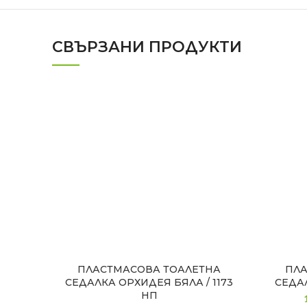
СВЪРЗАНИ ПРОДУКТИ
ПЛАСТМАСОВА ТОАЛЕТНА
ПЛА
СЕДАЛКА ОРХИДЕЯ БЯЛА / 1173
СЕДАЛ
НП