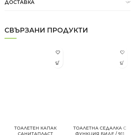
ДОСТАВКА
СВЪРЗАНИ ПРОДУКТИ
ТОАЛЕТЕН КАПАК
ТОАЛЕТНА СЕДАЛКА С
САНИТАПЛАСТ
ФУНКЦИЯ БИДЕ / 911