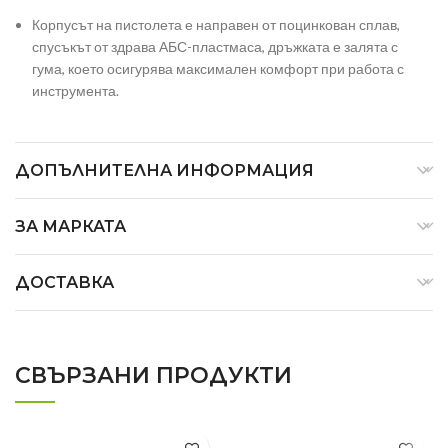
Корпусът на пистолета е направен от поцинкован сплав,
спусъкът от здрава АБС-пластмаса, дръжката е залята с
гума, което осигурява максимален комфорт при работа с
инструмента.
ДОПЪЛНИТЕЛНА ИНФОРМАЦИЯ
ЗА МАРКАТА
ДОСТАВКА
СВЪРЗАНИ ПРОДУКТИ