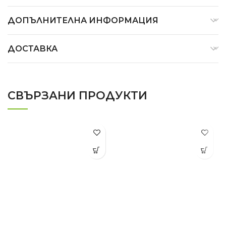
ДОПЪЛНИТЕЛНА ИНФОРМАЦИЯ
ДОСТАВКА
СВЪРЗАНИ ПРОДУКТИ