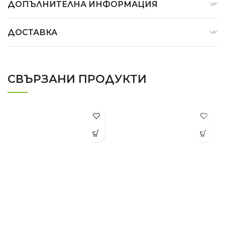
ДОПЪЛНИТЕЛНА ИНФОРМАЦИЯ
ДОСТАВКА
СВЪРЗАНИ ПРОДУКТИ