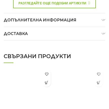
РАЗГЛЕДАЙТЕ ОЩЕ ПОДОБНИ АРТИКУЛИ
ДОПЪЛНИТЕЛНА ИНФОРМАЦИЯ
ДОСТАВКА
СВЪРЗАНИ ПРОДУКТИ