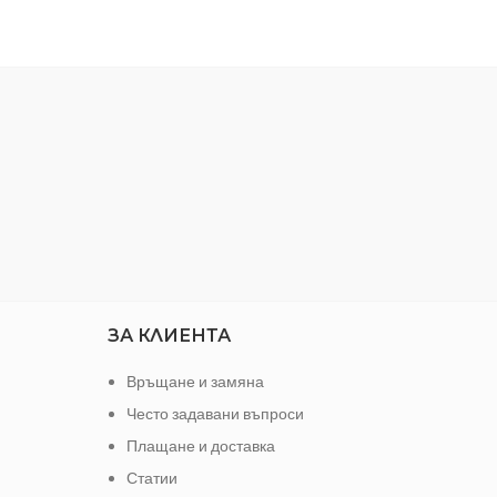
ЗА КЛИЕНТА
Връщане и замяна
Често задавани въпроси
Плащане и доставка
Статии