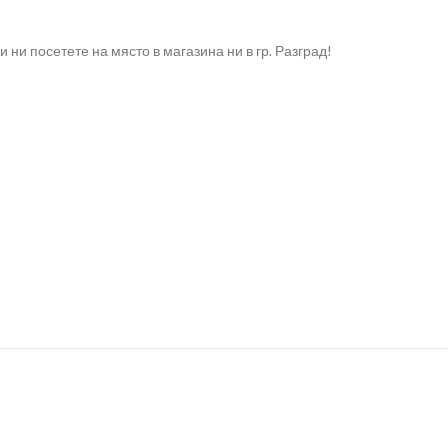
ни посетете на място в магазина ни в гр. Разград!