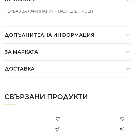
ПЕРВАЗ ЗА ЛАМИНАТ 79 – ПАСТЕЛЕН ЯСЕН
ДОПЪЛНИТЕЛНА ИНФОРМАЦИЯ
ЗА МАРКАТА
ДОСТАВКА
СВЪРЗАНИ ПРОДУКТИ