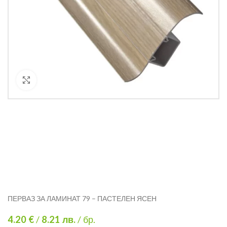
Кликнете за уголемяване
ПЕРВАЗ ЗА ЛАМИНАТ 79 – ПАСТЕЛЕН ЯСЕН
4.20 €
/
8.21
лв.
/ бр.