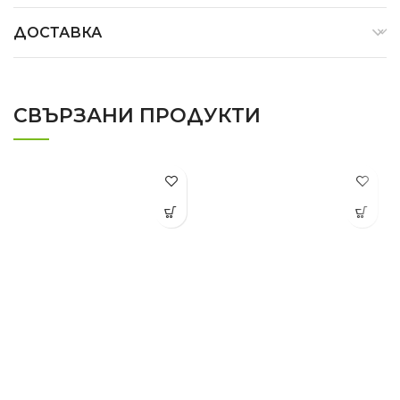
ДОСТАВКА
СВЪРЗАНИ ПРОДУКТИ