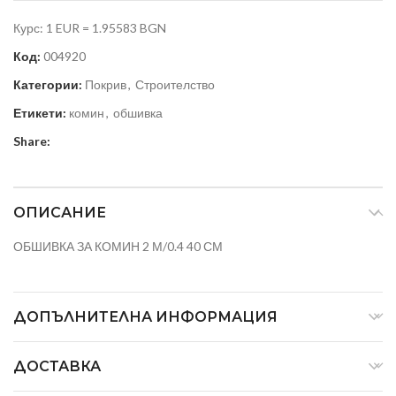
Курс: 1 EUR = 1.95583 BGN
Код:
004920
Категории:
Покрив
,
Строителство
Етикети:
комин
,
обшивка
Share:
ОПИСАНИЕ
ОБШИВКА ЗА КОМИН 2 М/0.4 40 СМ
ДОПЪЛНИТЕЛНА ИНФОРМАЦИЯ
ДОСТАВКА