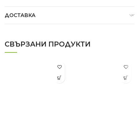
ДОСТАВКА
СВЪРЗАНИ ПРОДУКТИ