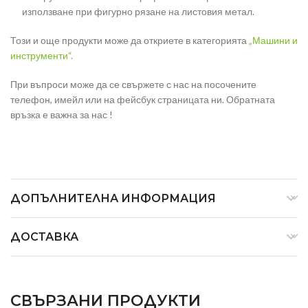
използване при фигурно рязане на листовия метал.
Този и още продукти може да откриете в категорията
„Машини и
инструменти“.
При въпроси може да се свържете с нас на посочените
телефон, имейл или на фейсбук страницата ни. Обратната
връзка е важна за нас !
ДОПЪЛНИТЕЛНА ИНФОРМАЦИЯ
ДОСТАВКА
СВЪРЗАНИ ПРОДУКТИ