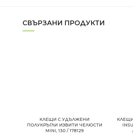
СВЪРЗАНИ ПРОДУКТИ
КЛЕЩИ С УДЪЛЖЕНИ
КЛЕЩИ
ПОЛУКРЪГЛИ ИЗВИТИ ЧЕЛЮСТИ
INSU
MINI, 130 / 178129