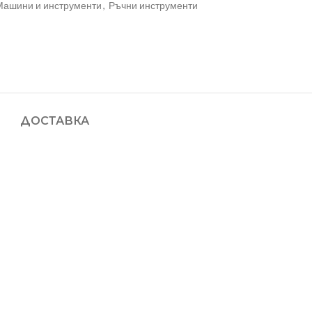
Машини и инструменти
,
Ръчни инструменти
ДОСТАВКА