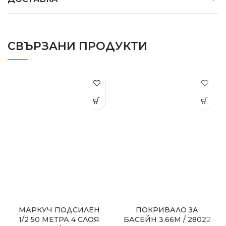
СВЪРЗАНИ ПРОДУКТИ
МАРКУЧ ПОДСИЛЕН
ПОКРИВАЛО ЗА
1/2 50 МЕТРА 4 СЛОЯ
БАСЕЙН 3.66М / 28022