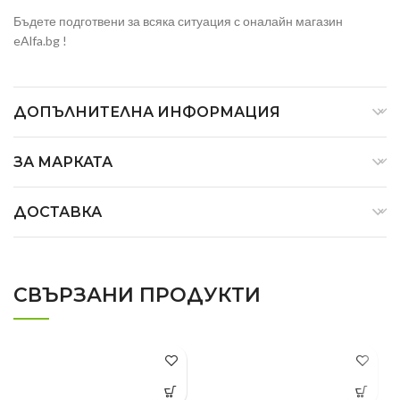
Бъдете подготвени за всяка ситуация с оналайн магазин
eAlfa.bg !
ДОПЪЛНИТЕЛНА ИНФОРМАЦИЯ
ЗА МАРКАТА
ДОСТАВКА
СВЪРЗАНИ ПРОДУКТИ