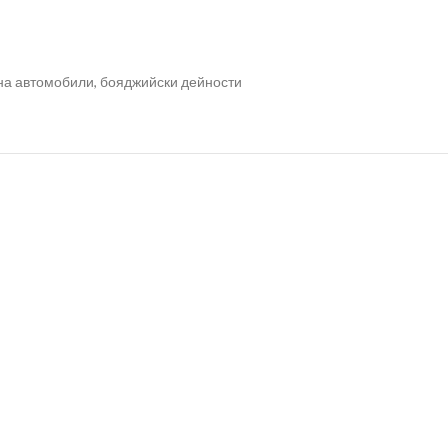
 на автомобили, бояджийски дейности