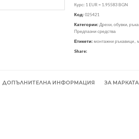
Курс: 1 EUR = 1.95583 BGN
Код:
025421
Категории:
Дрехи, обувки, ръка
Предпазни средства
Етикети:
монтажни ръкавици
,
Share:
ДОПЪЛНИТЕЛНА ИНФОРМАЦИЯ
ЗА МАРКАТА