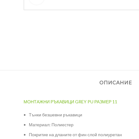
ОПИСАНИЕ
МОНТАЖНИ РЪКАВИЦИ GREY PU РАЗМЕР 11
Тънки безшевни ръкавици
Материал: Полиестер
Покритие на дланите от фин слой полиуретан