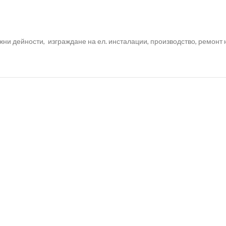
жни дейности, изграждане на ел. инсталации, производство, ремонт