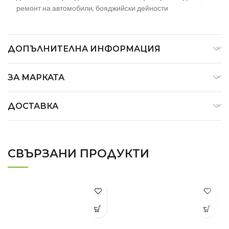
ремонт на автомобили, бояджийски дейности
ДОПЪЛНИТЕЛНА ИНФОРМАЦИЯ
ЗА МАРКАТА
ДОСТАВКА
СВЪРЗАНИ ПРОДУКТИ