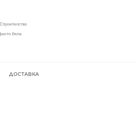
Строителство
фисто бяла
ДОСТАВКА