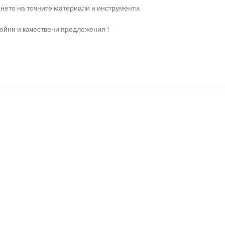
нето на точните материали и инструменти.
ройни и качествени предложения !