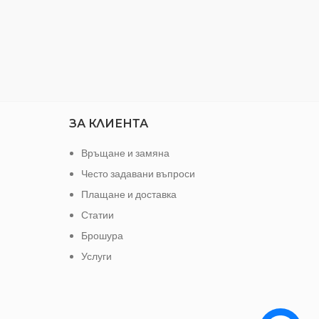
ЗА КЛИЕНТА
Връщане и замяна
Често задавани въпроси
Плащане и доставка
Статии
Брошура
Услуги