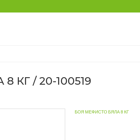
 КГ / 20-100519
БОЯ МЕФИСТО БЯЛА 8 КГ