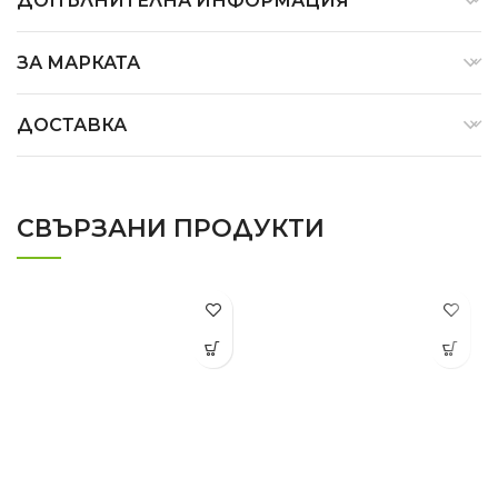
ДОПЪЛНИТЕЛНА ИНФОРМАЦИЯ
ЗА МАРКАТА
ДОСТАВКА
СВЪРЗАНИ ПРОДУКТИ