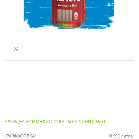
Кликнете за уголемяване
АЛКИДНА БОЯ МЕФИСТО RAL 5015 СИНЯ 0.650 Л
РАЗФАСОВКА:
0.650 литра