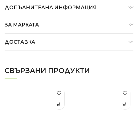
ДОПЪЛНИТЕЛНА ИНФОРМАЦИЯ
ЗА МАРКАТА
ДОСТАВКА
СВЪРЗАНИ ПРОДУКТИ