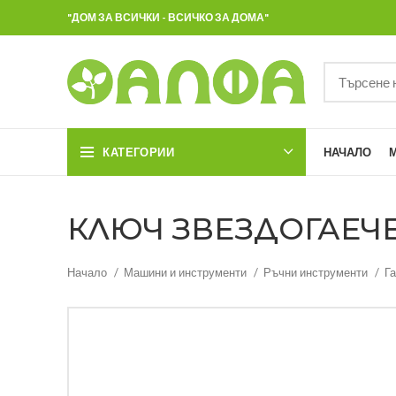
"ДОМ ЗА ВСИЧКИ - ВСИЧКО ЗА ДОМА"
КАТЕГОРИИ
НАЧАЛО
КЛЮЧ ЗВЕЗДОГАЕЧЕН
Начало
Машини и инструменти
Ръчни инструменти
Г