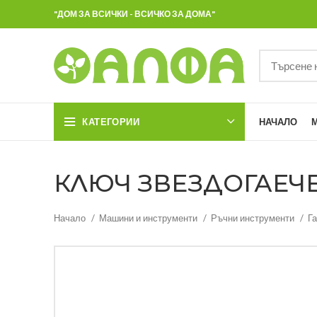
"ДОМ ЗА ВСИЧКИ - ВСИЧКО ЗА ДОМА"
КАТЕГОРИИ
НАЧАЛО
КЛЮЧ ЗВЕЗДОГАЕЧЕН
Начало
Машини и инструменти
Ръчни инструменти
Г