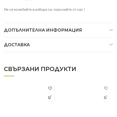
Не се колебайте в избора си, поръчайте от нас !
ДОПЪЛНИТЕЛНА ИНФОРМАЦИЯ
ДОСТАВКА
СВЪРЗАНИ ПРОДУКТИ