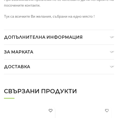
посочените контакти.
Тук са всичките Ви желания, събрани на едно място !
ДОПЪЛНИТЕЛНА ИНФОРМАЦИЯ
ЗА МАРКАТА
ДОСТАВКА
СВЪРЗАНИ ПРОДУКТИ