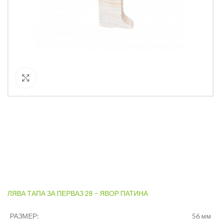
Кликнете за уголемяване
ЛЯВА ТАПА ЗА ПЕРВАЗ 28 – ЯВОР ПАТИНА
РАЗМЕР:
56 мм