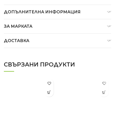
ДОПЪЛНИТЕЛНА ИНФОРМАЦИЯ
ЗА МАРКАТА
ДОСТАВКА
СВЪРЗАНИ ПРОДУКТИ