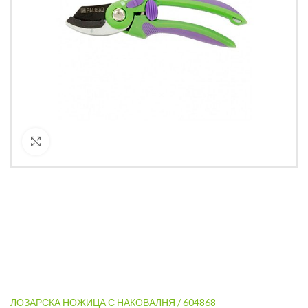
Кликнете за уголемяване
ЛОЗАРСКА НОЖИЦА С НАКОВАЛНЯ / 604868