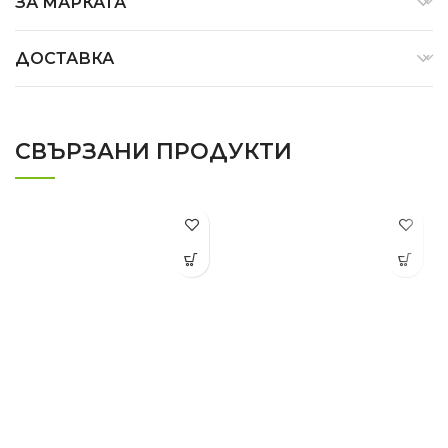
ЗА МАРКАТА
ДОСТАВКА
СВЪРЗАНИ ПРОДУКТИ