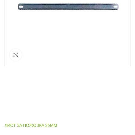
Кликнете за уголемяване
ЛИСТ ЗА НОЖОВКА 25ММ