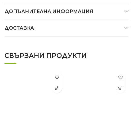
ДОПЪЛНИТЕЛНА ИНФОРМАЦИЯ
ДОСТАВКА
СВЪРЗАНИ ПРОДУКТИ