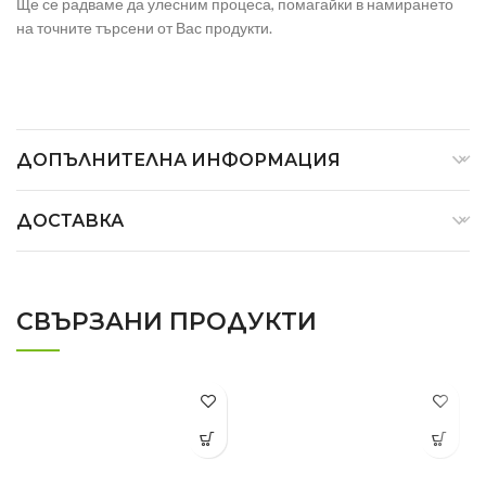
Ще се радваме да улесним процеса, помагайки в намирането
на точните търсени от Вас продукти.
ДОПЪЛНИТЕЛНА ИНФОРМАЦИЯ
ДОСТАВКА
СВЪРЗАНИ ПРОДУКТИ