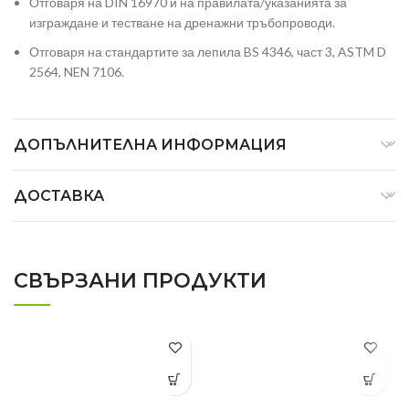
Отговаря на DIN 16970 и на правилата/указанията за
изграждане и тестване на дренажни тръбопроводи.
Отговаря на стандартите за лепила BS 4346, част 3, ASTM D
2564, NEN 7106.
ДОПЪЛНИТЕЛНА ИНФОРМАЦИЯ
ДОСТАВКА
СВЪРЗАНИ ПРОДУКТИ