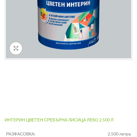
Кликнете за уголемяване
ИНТЕРИН ЦВЕТЕН СРЕБЪРНА ЛИСИЦА ЛЕКО 2.500 Л
РАЗФАСОВКА:
2.500 литра