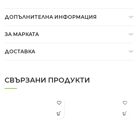
ДОПЪЛНИТЕЛНА ИНФОРМАЦИЯ
ЗА МАРКАТА
ДОСТАВКА
СВЪРЗАНИ ПРОДУКТИ