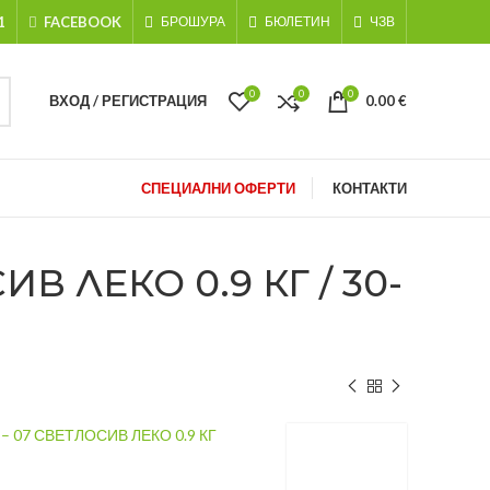
1
FACEBOOK
БРОШУРА
БЮЛЕТИН
ЧЗВ
0
0
0
ВХОД / РЕГИСТРАЦИЯ
0.00
€
СПЕЦИАЛНИ ОФЕРТИ
КОНТАКТИ
 ЛЕКО 0.9 КГ / 30-
 07 СВЕТЛОСИВ ЛЕКО 0.9 КГ