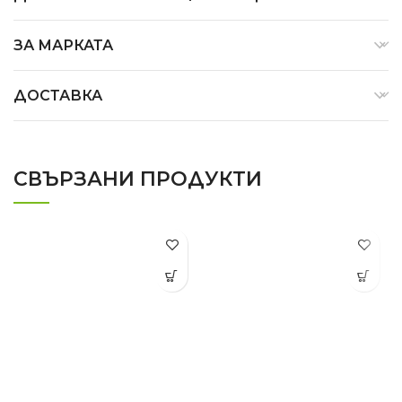
ЗА МАРКАТА
ДОСТАВКА
СВЪРЗАНИ ПРОДУКТИ