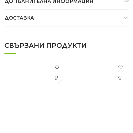
ДОПЪЛНИТЕЛНА ИНФОРМАЦИЯ
ДОСТАВКА
СВЪРЗАНИ ПРОДУКТИ