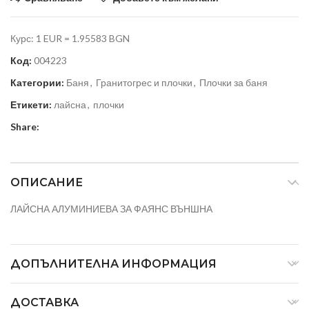
Курс: 1 EUR = 1.95583 BGN
Код:
004223
Категории:
Баня
,
Гранитогрес и плочки
,
Плочки за баня
Етикети:
лайсна
,
плочки
Share:
ОПИСАНИЕ
ЛАЙСНА АЛУМИНИЕВА ЗА ФАЯНС ВЪНШНА
ДОПЪЛНИТЕЛНА ИНФОРМАЦИЯ
ДОСТАВКА