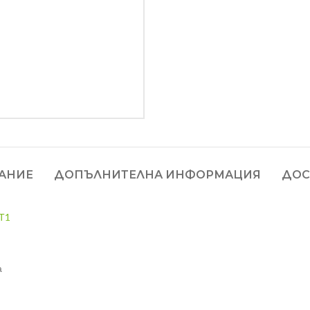
АНИЕ
ДОПЪЛНИТЕЛНА ИНФОРМАЦИЯ
ДОС
Т1
а