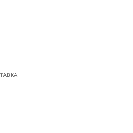
ТАВКА