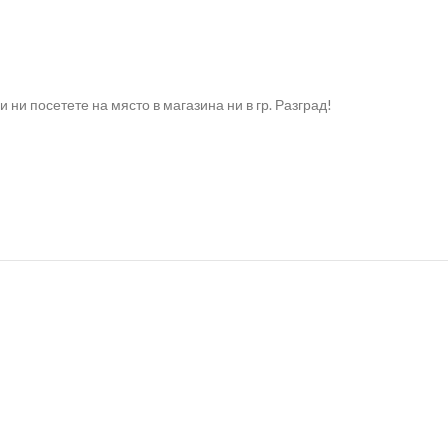
и посетете на място в магазина ни в гр. Разград!