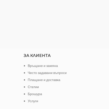
ЗА КЛИЕНТА
Връщане и замяна
Често задавани въпроси
Плащане и доставка
Статии
Брошура
Услуги