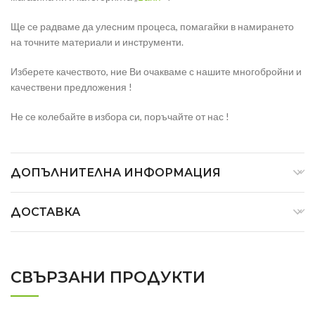
Ще се радваме да улесним процеса, помагайки в намирането
на точните материали и инструменти.
Изберете качеството, ние Ви очакваме с нашите многобройни и
качествени предложения !
Не се колебайте в избора си, поръчайте от нас !
ДОПЪЛНИТЕЛНА ИНФОРМАЦИЯ
ДОСТАВКА
СВЪРЗАНИ ПРОДУКТИ