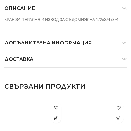
ОПИСАНИЕ
КРАН ЗА ПЕРАЛНЯ И ИЗВОД ЗА СЪДОМИЯЛНА 1/2х3/4х3/4
ДОПЪЛНИТЕЛНА ИНФОРМАЦИЯ
ДОСТАВКА
СВЪРЗАНИ ПРОДУКТИ