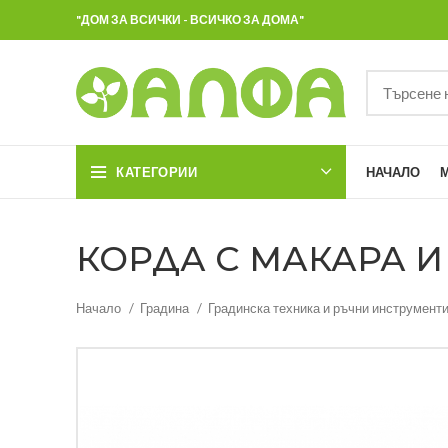
"ДОМ ЗА ВСИЧКИ - ВСИЧКО ЗА ДОМА"
КАТЕГОРИИ
НАЧАЛО
КОРДА С МАКАРА И 
Начало
Градина
Градинска техника и ръчни инструмент