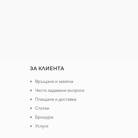
ЗА КЛИЕНТА
Връщане и замяна
Често задавани въпроси
Плащане и доставка
Статии
Брошура
Услуги