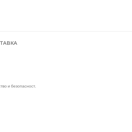
ТАВКА
тво и безопасност.