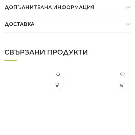
ДОПЪЛНИТЕЛНА ИНФОРМАЦИЯ
ДОСТАВКА
СВЪРЗАНИ ПРОДУКТИ