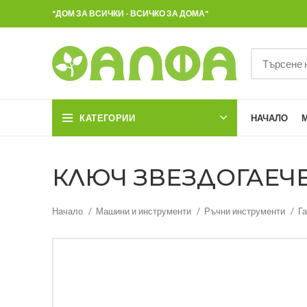
"ДОМ ЗА ВСИЧКИ - ВСИЧКО ЗА ДОМА"
КАТЕГОРИИ
НАЧАЛО
КЛЮЧ ЗВЕЗДОГАЕЧЕН
Начало
Машини и инструменти
Ръчни инструменти
Г