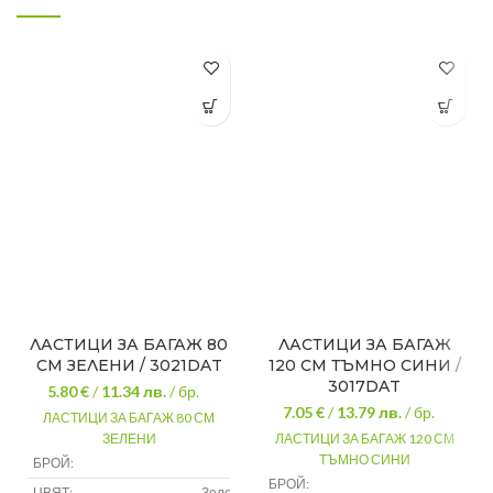
ЛАСТИЦИ ЗА БАГАЖ 80
ЛАСТИЦИ ЗА БАГАЖ
СМ ЗЕЛЕНИ / 3021DAT
120 СМ ТЪМНО СИНИ /
3017DAT
5.80 €
/
11.34
лв.
/ бр.
7.05 €
/
13.79
лв.
/ бр.
ЛАСТИЦИ ЗА БАГАЖ 80 СМ
ЗЕЛЕНИ
ЛАСТИЦИ ЗА БАГАЖ 120 СМ
ТЪМНО СИНИ
БРОЙ:
2
БРОЙ:
2
ЦВЯТ:
Зелен