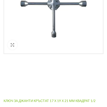
Кликнете за уголемяване
КЛЮЧ ЗА ДЖАНТИ КРЪСТАТ 17 Х 19 Х 21 ММ КВАДРАТ 1/2