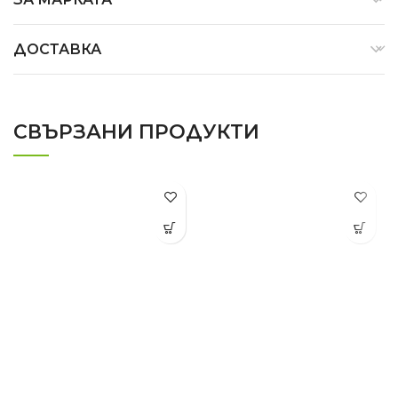
ДОСТАВКА
СВЪРЗАНИ ПРОДУКТИ