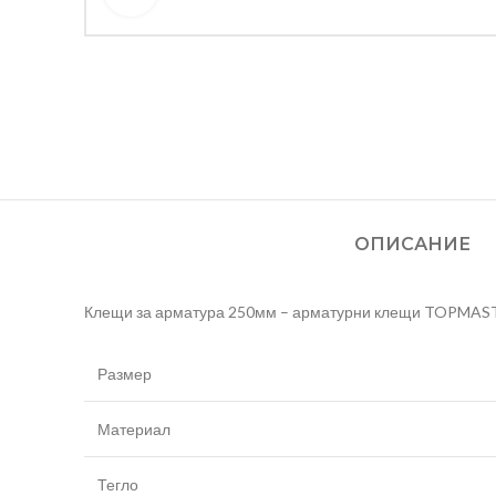
ОПИСАНИЕ
Клещи за арматура 250мм – арматурни клещи TOPMASTE
Размер
Материал
Тегло